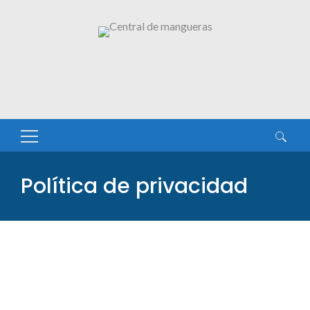
Buscar:
Política de privacidad