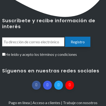
Suscríbete y recibe información de
interés
He leído y acepto los términos y condiciones
Síguenos en nuestras redes sociales
Pago en línea
|
Acceso a clientes
|
Trabaje con nosotros