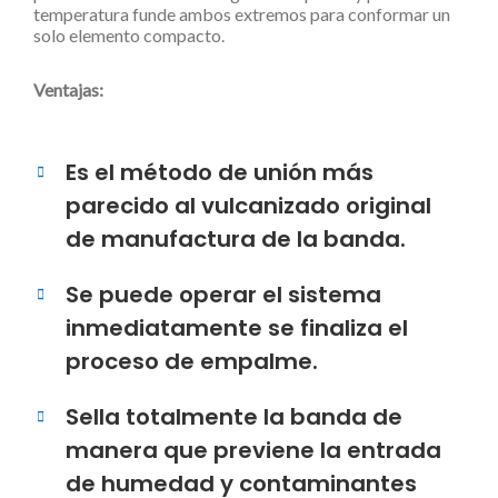
temperatura funde ambos extremos para conformar un
solo elemento compacto.
Ventajas:
Es el método de unión más
parecido al vulcanizado original
de manufactura de la banda.
Se puede operar el sistema
inmediatamente se finaliza el
proceso de empalme.
Sella totalmente la banda de
manera que previene la entrada
de humedad y contaminantes