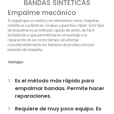
BANDAS SINTÉTICAS
Empalme mecánico
Es aquel que se realiza con elementos como chapetas
metálicas o plásticas. Grapas y ganchos clíper; Este tipo
de empalme es un método rápido de unión, de fácil
instalación y que permite hacer el montaje o la
reparación en un corto tiempo sin afectar
considerablemente los tiempos de producción por
paradas de máquina.
Ventajas:
Es el método más rápido para
empalmar bandas. Permite hacer
reparaciones.
Requiere de muy poco equipo. Es