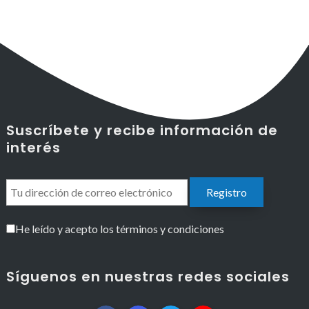
Suscríbete y recibe información de
interés
He leído y acepto los términos y condiciones
Síguenos en nuestras redes sociales