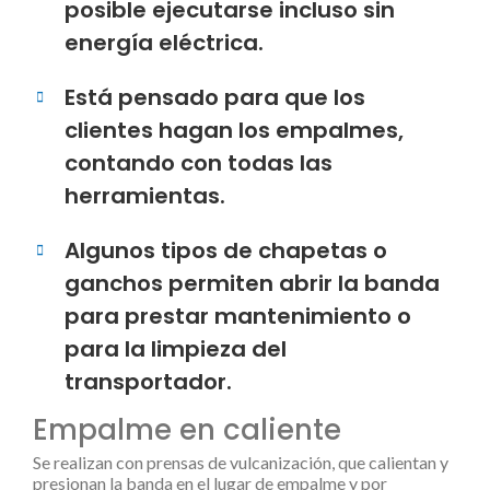
posible ejecutarse incluso sin
energía eléctrica.
Está pensado para que los
clientes hagan los empalmes,
contando con todas las
herramientas.
Algunos tipos de chapetas o
ganchos permiten abrir la banda
para prestar mantenimiento o
para la limpieza del
transportador.
Empalme en caliente
Se realizan con prensas de vulcanización, que calientan y
presionan la banda en el lugar de empalme y por