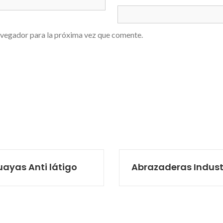
avegador para la próxima vez que comente.
ayas Anti látigo
Abrazaderas Indust