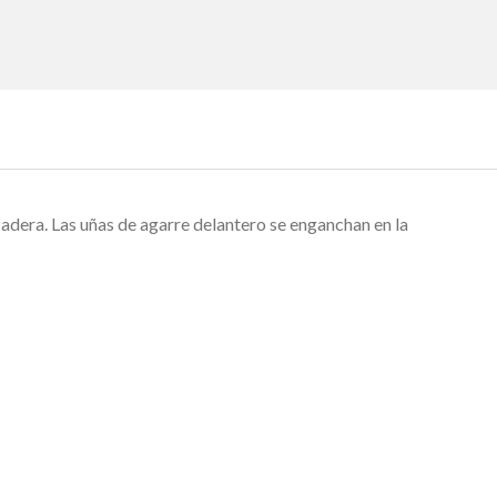
adera. Las uñas de agarre delantero se enganchan en la