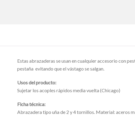
Estas abrazaderas se usan en cualquier accesorio con pest
pestaña evitando que el vástago se salgan.
Usos del producto:
Sujetar los acoples rápidos media vuelta (Chicago)
Ficha técnica:
Abrazadera tipo uña de 2 y 4 tornillos. Material: aceros 