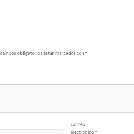
 campos obligatorios están marcados con
*
Correo
electrónico
*