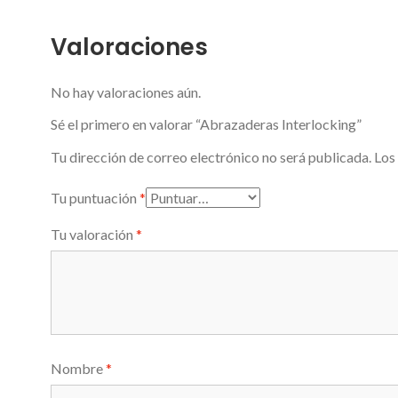
Valoraciones
No hay valoraciones aún.
Sé el primero en valorar “Abrazaderas Interlocking”
Tu dirección de correo electrónico no será publicada.
Los
Tu puntuación
*
Tu valoración
*
Nombre
*