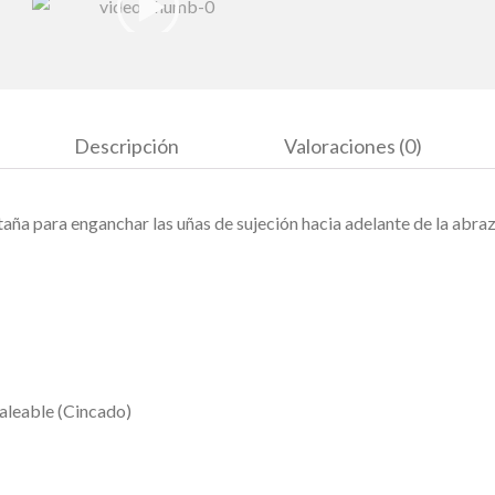
Descripción
Valoraciones (0)
aña para enganchar las uñas de sujeción hacia adelante de la abraz
maleable (Cincado)