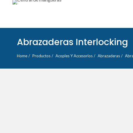
Abrazaderas Interlocking
Home
Productos
Acoples Y Accesorios
Abrazaderas
Abra