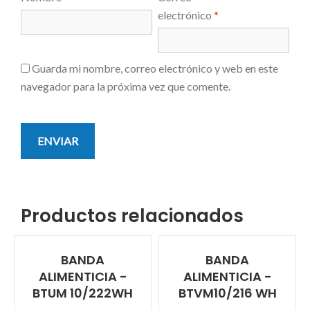
electrónico
*
Guarda mi nombre, correo electrónico y web en este
navegador para la próxima vez que comente.
Productos relacionados
BANDA
BANDA
ALIMENTICIA -
ALIMENTICIA -
BTUM 10/222WH
BTVM10/216 WH