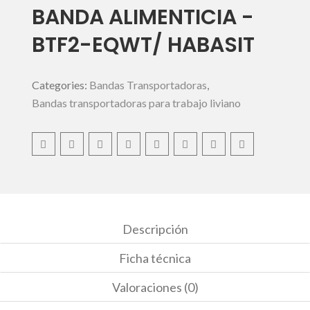
BANDA ALIMENTICIA -
BTF2-EQWT/ HABASIT
Categories:
Bandas Transportadoras
,
Bandas transportadoras para trabajo liviano
Descripción
Ficha técnica
Valoraciones (0)