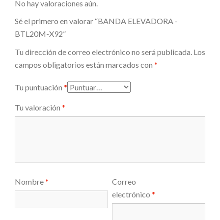
No hay valoraciones aún.
Sé el primero en valorar “BANDA ELEVADORA -
BTL20M-X92”
Tu dirección de correo electrónico no será publicada.
Los
campos obligatorios están marcados con
*
Tu puntuación
*
Tu valoración
*
Nombre
*
Correo
electrónico
*