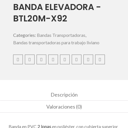
BANDA ELEVADORA -
BTL20M-X92
Categories:
Bandas Transportadoras
,
Bandas transportadoras para trabajo liviano
Descripción
Valoraciones (0)
Banda en PVC
2 lonas
en poliéster, con cubierta superior