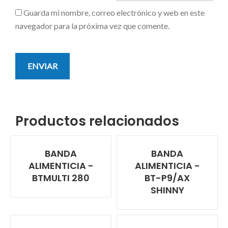
Guarda mi nombre, correo electrónico y web en este
navegador para la próxima vez que comente.
Productos relacionados
BANDA
BANDA
ALIMENTICIA -
ALIMENTICIA -
BTMULTI 280
BT-P9/AX
SHINNY