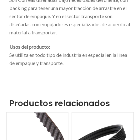
backing para tener una mayor tracción de arrastre en el
sector de empaque. Y en el sector transporte son
diseñadas con empujadores especializados de acuerdo al
material a transportar.
Usos del producto:
Se utiliza en todo tipo de industria en especial en la linea
de empaque y transporte.
Productos relacionados