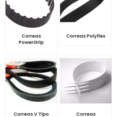
Correas
Correas Polyflex
PowerGrip
Correas V Tipo
Correas