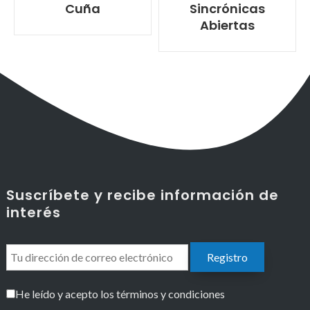
Cuña
Sincrónicas
Abiertas
Suscríbete y recibe información de
interés
He leído y acepto los términos y condiciones