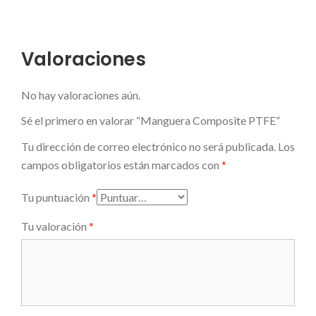
Valoraciones
No hay valoraciones aún.
Sé el primero en valorar “Manguera Composite PTFE”
Tu dirección de correo electrónico no será publicada.
Los
campos obligatorios están marcados con
*
Tu puntuación
*
Tu valoración
*