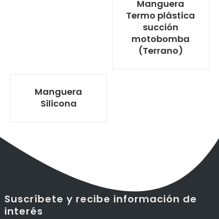
Manguera
Termo plástica
succión
motobomba
(Terrano)
Manguera
Silicona
Suscríbete y recibe información de
interés