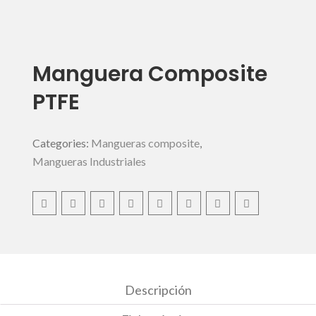
Manguera Composite
PTFE
Categories:
Mangueras composite
,
Mangueras Industriales
Descripción