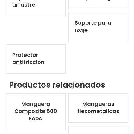
arrastre
Soporte para
izaje
Protector
antifricción
Productos relacionados
Manguera
Mangueras
Composite 500
flexometalicas
Food