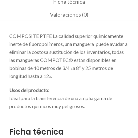
Ficha técnica
Valoraciones (0)
COMPOSITE PTFE La calidad superior químicamente
inerte de fluoropolímeros, una manguera puede ayudar a
eliminar la costosa sustitución de los inventarios, todas
las mangueras COMPOTEC® están disponibles en
bobinas de 40 metros de 3/4 «a 8″ y 25 metros de
longitud hasta a 12».
Usos del producto:
Ideal para la transferencia de una amplia gama de
productos químicos muy peligrosos.
Ficha técnica