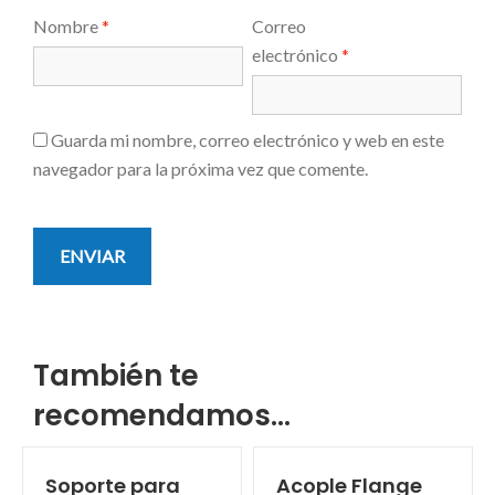
Nombre
*
Correo
electrónico
*
Guarda mi nombre, correo electrónico y web en este
navegador para la próxima vez que comente.
También te
recomendamos…
Soporte para
Acople Flange