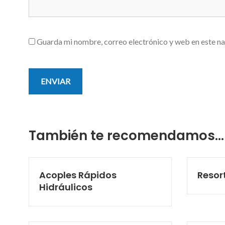
Guarda mi nombre, correo electrónico y web en este n
También te recomendamos…
Acoples Rápidos
Resor
Hidráulicos