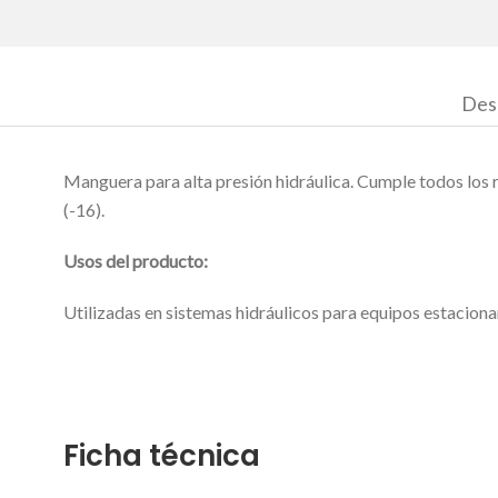
Des
Manguera para alta presión hidráulica. Cumple todos los
(-16).
Usos del producto:
Utilizadas en sistemas hidráulicos para equipos estaciona
Ficha técnica