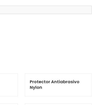
Protector Antiabrasivo
Nylon