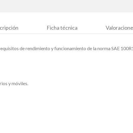
cripción
Ficha técnica
Valoracione
 requisitos de rendimiento y funcionamiento de la norma SAE 100R
rios y móviles.