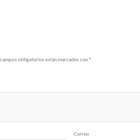
 campos obligatorios están marcados con
*
Correo