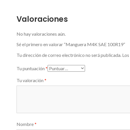
Valoraciones
No hay valoraciones aún.
Sé el primero en valorar “Manguera M4K SAE 100R19”
Tu dirección de correo electrónico no será publicada.
Los
Tu puntuación
*
Tu valoración
*
Nombre
*