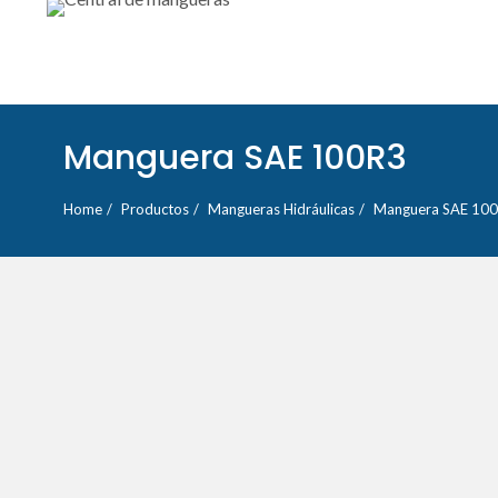
Manguera SAE 100R3
Home
Productos
Mangueras Hidráulicas
Manguera SAE 10