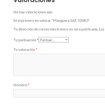
No hay valoraciones aún.
Sé el primero en valorar “Manguera SAE 100R3”
Tu dirección de correo electrónico no será publicada.
Los
Tu puntuación
*
Tu valoración
*
Nombre
*