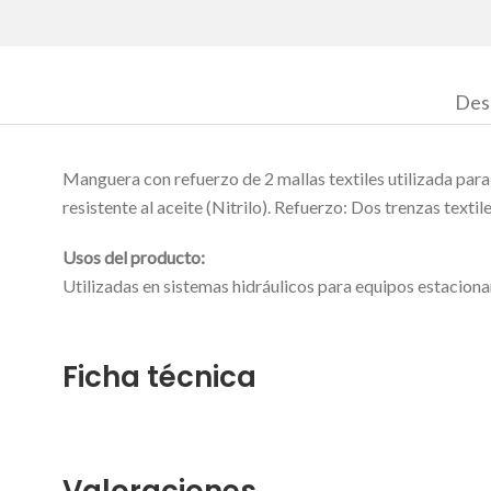
Des
Manguera con refuerzo de 2 mallas textiles utilizada para
resistente al aceite (Nitrilo). Refuerzo: Dos trenzas text
Usos del producto:
Utilizadas en sistemas hidráulicos para equipos estaciona
Ficha técnica
Valoraciones