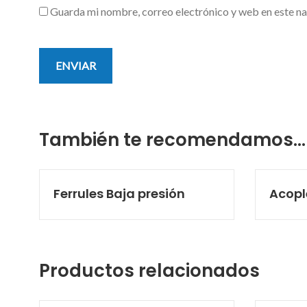
Guarda mi nombre, correo electrónico y web en este n
También te recomendamos…
Ferrules Baja presión
Acopl
Productos relacionados