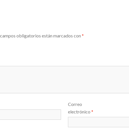
 campos obligatorios están marcados con
*
Correo
electrónico
*