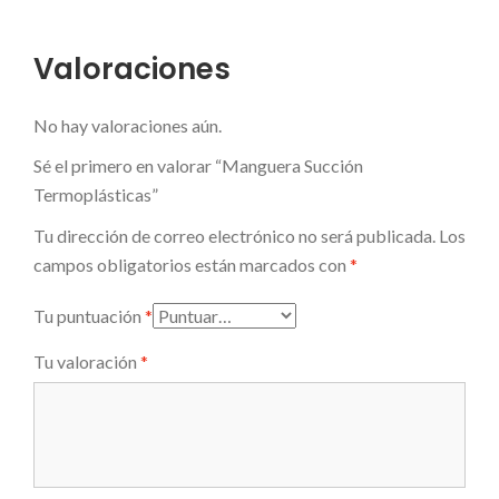
Valoraciones
No hay valoraciones aún.
Sé el primero en valorar “Manguera Succión
Termoplásticas”
Tu dirección de correo electrónico no será publicada.
Los
campos obligatorios están marcados con
*
Tu puntuación
*
Tu valoración
*