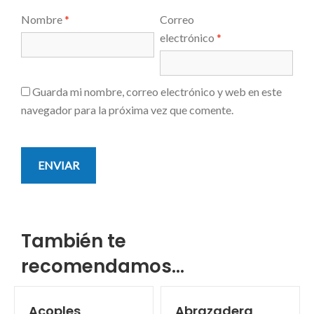
Nombre
*
Correo
electrónico
*
Guarda mi nombre, correo electrónico y web en este
navegador para la próxima vez que comente.
También te
recomendamos…
Acoples
Abrazadera