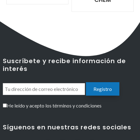
Suscríbete y recibe información de
interés
He leído y acepto los términos y condiciones
Síguenos en nuestras redes sociales