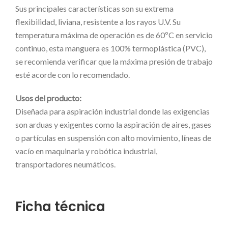
Sus principales características son su extrema
flexibilidad, liviana, resistente a los rayos U.V. Su
temperatura máxima de operación es de 60ºC en servicio
continuo, esta manguera es 100% termoplástica (PVC),
se recomienda verificar que la máxima presión de trabajo
esté acorde con lo recomendado.
Usos del producto:
Diseñada para aspiración industrial donde las exigencias
son arduas y exigentes como la aspiración de aires, gases
o partículas en suspensión con alto movimiento, líneas de
vacío en maquinaria y robótica industrial,
transportadores neumáticos.
Ficha técnica