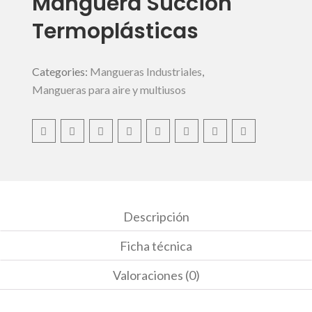
Manguera Succión
Termoplásticas
Categories:
Mangueras Industriales
,
Mangueras para aire y multiusos
Descripción
Ficha técnica
Valoraciones (0)