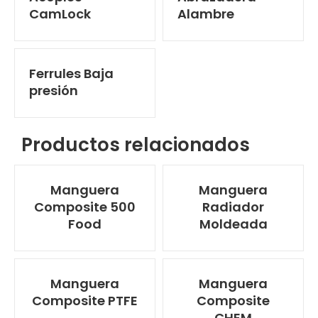
CamLock
Alambre
Ferrules Baja
presión
Productos relacionados
Manguera
Manguera
Composite 500
Radiador
Food
Moldeada
Manguera
Manguera
Composite PTFE
Composite
CHEM