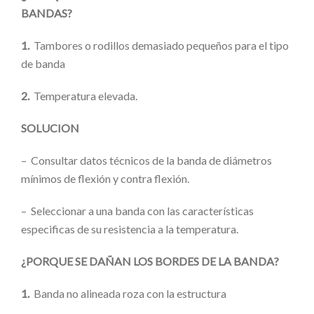
BANDAS?
1.
Tambores o rodillos demasiado pequeños para el tipo
de banda
2.
Temperatura elevada.
SOLUCION
– Consultar datos técnicos de la banda de diámetros
mínimos de flexión y contra flexión.
– Seleccionar a una banda con las características
especificas de su resistencia a la temperatura.
¿PORQUE SE DAÑAN LOS BORDES DE LA BANDA?
1.
Banda no alineada roza con la estructura