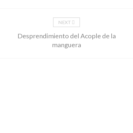
NEXT
Desprendimiento del Acople de la
manguera