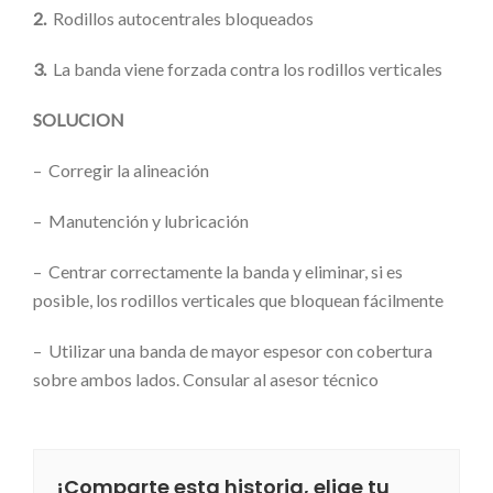
2.
Rodillos autocentrales bloqueados
3.
La banda viene forzada contra los rodillos verticales
SOLUCION
– Corregir la alineación
– Manutención y lubricación
– Centrar correctamente la banda y eliminar, si es
posible, los rodillos verticales que bloquean fácilmente
– Utilizar una banda de mayor espesor con cobertura
sobre ambos lados. Consular al asesor técnico
¡Comparte esta historia, elige tu