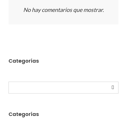
No hay comentarios que mostrar.
Categorías
Buscar
Categorías