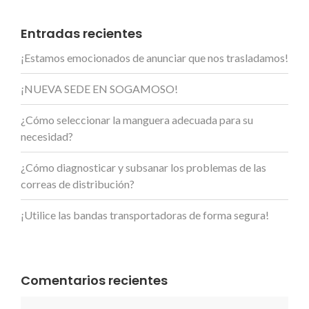
Entradas recientes
¡Estamos emocionados de anunciar que nos trasladamos!
¡NUEVA SEDE EN SOGAMOSO!
¿Cómo seleccionar la manguera adecuada para su
necesidad?
¿Cómo diagnosticar y subsanar los problemas de las
correas de distribución?
¡Utilice las bandas transportadoras de forma segura!
Comentarios recientes