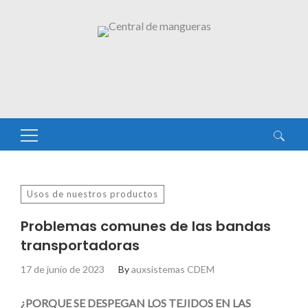
Buscar:
Usos de nuestros productos
Problemas comunes de las bandas
transportadoras
17 de junio de 2023
By
auxsistemas CDEM
¿PORQUE SE DESPEGAN LOS TEJIDOS EN LAS