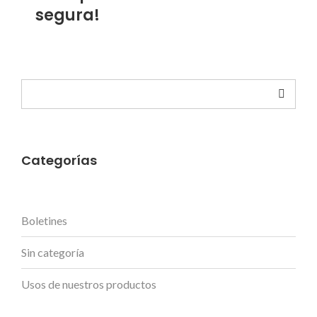
segura!
Buscar
Categorías
Boletines
Sin categoría
Usos de nuestros productos