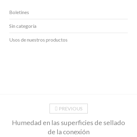
Boletines
Sin categoría
Usos de nuestros productos
PREVIOUS
Humedad en las superficies de sellado
de la conexión