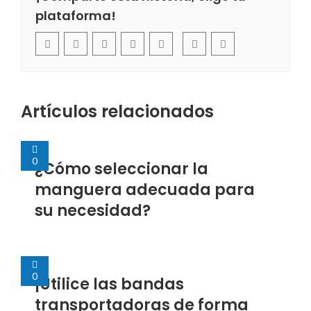
plataforma!
Artículos relacionados
0
¿Cómo seleccionar la
manguera adecuada para
su necesidad?
0
¡Utilice las bandas
transportadoras de forma