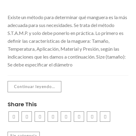
Existe un método para determinar qué manguera es la más
adecuada para sus necesidades. Se trata del método
S.T.A.M.P. y solo debe ponerlo en práctica. Lo primero es
definir las características de la maguera: Tamaño,
Temperatura, Aplicación, Material y Presión, según las
indicaciones que les damos a continuación. Size (tamaño):
Se debe especificar el diámetro
Continuar leyendo…
Share This
Sin categoría