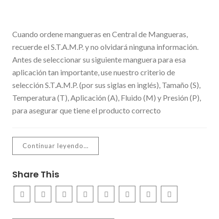
Cuando ordene mangueras en Central de Mangueras,
recuerde el S.T.A.M.P. y no olvidará ninguna información.
Antes de seleccionar su siguiente manguera para esa
aplicación tan importante, use nuestro criterio de
selección S.T.A.M.P. (por sus siglas en inglés), Tamaño (S),
Temperatura (T), Aplicación (A), Fluido (M) y Presión (P),
para asegurar que tiene el producto correcto
Continuar leyendo…
Share This