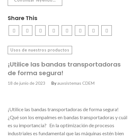
Continuar leyendo…
Share This
Usos de nuestros productos
¡Utilice las bandas transportadoras
de forma segura!
18 de junio de 2023
By
auxsistemas CDEM
¡Utilice las bandas transportadoras de forma segura!
¿Qué son los empalmes en bandas transportadoras y cuál
es su importancia? En la optimización de procesos
industriales es fundamental que las máquinas estén bien