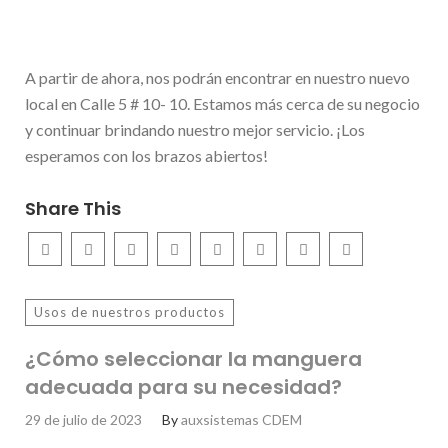
A partir de ahora, nos podrán encontrar en nuestro nuevo
local en Calle 5 # 10- 10. Estamos más cerca de su negocio
y continuar brindando nuestro mejor servicio. ¡Los
esperamos con los brazos abiertos!
Share This
Usos de nuestros productos
¿Cómo seleccionar la manguera
adecuada para su necesidad?
29 de julio de 2023
By
auxsistemas CDEM