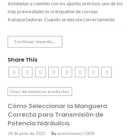
instaladas y cuenten con los ajustes precisos, uno de los
más primordiales es el empalme de correas
transportadoras. Cuando se ejecuta correctamente
Continuar leyendo…
Share This
Usos de nuestros productos
Cómo Seleccionar la Manguera
Correcta para Transmisión de
Potencia hidráulica.
18 de junio de 2023
By
auxsistemas CDEM