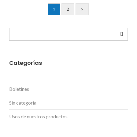
2
>
1
Buscar
Categorías
Boletines
Sin categoría
Usos de nuestros productos