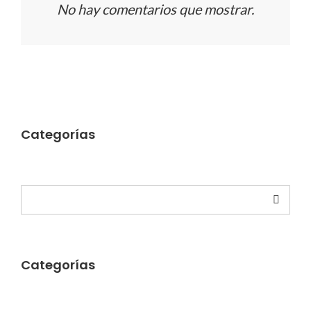
No hay comentarios que mostrar.
Categorías
Buscar
Categorías