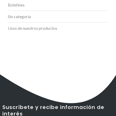
Boletines
Sin categoría
Usos de nuestros productos
Suscríbete y recibe información de
interés