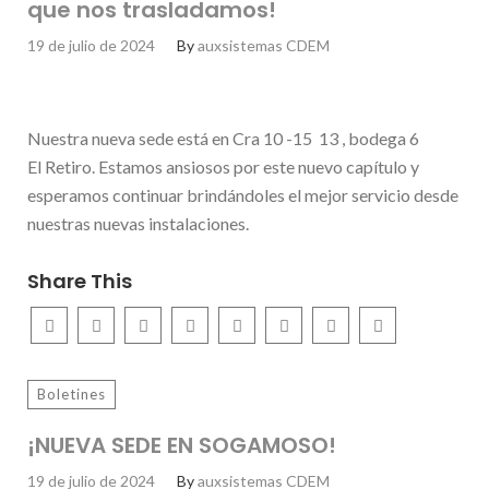
que nos trasladamos!
19 de julio de 2024
By
auxsistemas CDEM
Nuestra nueva sede está en Cra 10 -15 13 , bodega 6
El Retiro. Estamos ansiosos por este nuevo capítulo y
esperamos continuar brindándoles el mejor servicio desde
nuestras nuevas instalaciones.
Share This
Boletines
¡NUEVA SEDE EN SOGAMOSO!
19 de julio de 2024
By
auxsistemas CDEM