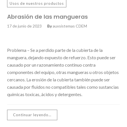
Usos de nuestros productos
Abrasión de las mangueras
17 de junio de 2023
By
auxsistemas CDEM
Problema – Se a perdido parte de la cubierta de la
manguera, dejando expuesto de refuerzo. Esto puede ser
causado por un razonamiento continuo contra
componentes del equipo, otras mangueras u otros objetos
cercanos. La erosión de la cubierta también puede ser
causada por fluidos no compatibles tales como sustancias
químicas toxicas, ácidos y detergentes.
Continuar leyendo…