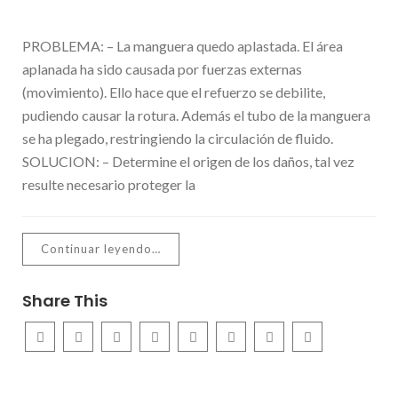
PROBLEMA: – La manguera quedo aplastada. El área
aplanada ha sido causada por fuerzas externas
(movimiento). Ello hace que el refuerzo se debilite,
pudiendo causar la rotura. Además el tubo de la manguera
se ha plegado, restringiendo la circulación de fluido.
SOLUCION: – Determine el origen de los daños, tal vez
resulte necesario proteger la
Continuar leyendo…
Share This