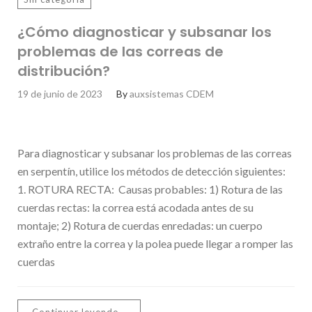
¿Cómo diagnosticar y subsanar los
problemas de las correas de
distribución?
19 de junio de 2023
By
auxsistemas CDEM
Para diagnosticar y subsanar los problemas de las correas
en serpentín, utilice los métodos de detección siguientes:
1. ROTURA RECTA: Causas probables: 1) Rotura de las
cuerdas rectas: la correa está acodada antes de su
montaje; 2) Rotura de cuerdas enredadas: un cuerpo
extraño entre la correa y la polea puede llegar a romper las
cuerdas