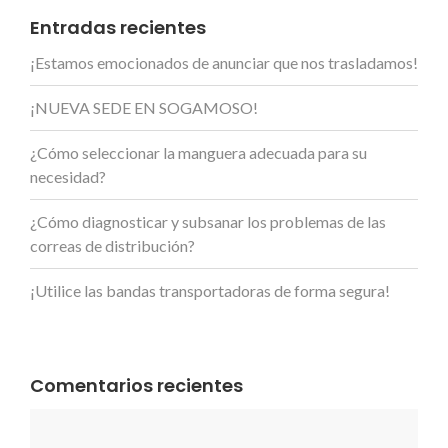
Entradas recientes
¡Estamos emocionados de anunciar que nos trasladamos!
¡NUEVA SEDE EN SOGAMOSO!
¿Cómo seleccionar la manguera adecuada para su
necesidad?
¿Cómo diagnosticar y subsanar los problemas de las
correas de distribución?
¡Utilice las bandas transportadoras de forma segura!
Comentarios recientes