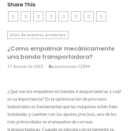
Share This
Usos de nuestros productos
¿Como empalmar mecánicamente
una banda transportadora?
17 de junio de 2023
By
auxsistemas CDEM
¿Qué son los empalmes en bandas transportadoras y cuál
es su importancia? En la optimización de procesos
industriales es fundamental que las máquinas estén bien
instaladas y cuenten con los ajustes precisos, uno de los
más primordiales es el empalme de correas
transportadoras. Cuando se ejecuta correctamente se