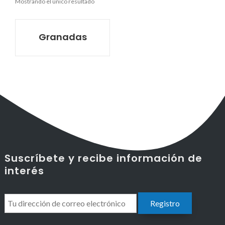
Mostrando el único resultado
Granadas
Suscríbete y recibe información de
interés