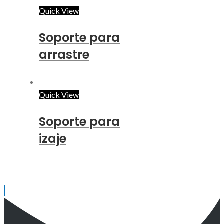
Quick View
Soporte para
arrastre
Quick View
Soporte para
izaje