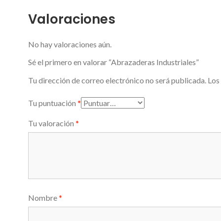
Valoraciones
No hay valoraciones aún.
Sé el primero en valorar “Abrazaderas Industriales”
Tu dirección de correo electrónico no será publicada.
Los
Tu puntuación
*
Tu valoración
*
Nombre
*