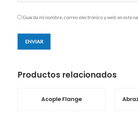
Guarda mi nombre, correo electrónico y web en este n
Productos relacionados
Acople Flange
Abraz