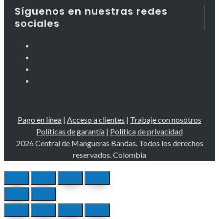
Síguenos en nuestras redes
sociales
Pago en línea
|
Acceso a clientes
|
Trabaje con nosotros
Políticas de garantía
|
Política de privacidad
2026 Central de Mangueras Bandas. Todos los derechos
reservados. Colombia