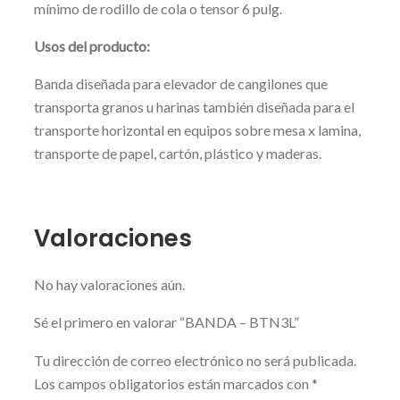
mínimo de rodillo de cola o tensor 6 pulg.
Usos del producto:
Banda diseñada para elevador de cangilones que
transporta granos u harinas también diseñada para el
transporte horizontal en equipos sobre mesa x lamina,
transporte de papel, cartón, plástico y maderas.
Valoraciones
No hay valoraciones aún.
Sé el primero en valorar “BANDA – BTN3L”
Tu dirección de correo electrónico no será publicada.
Los campos obligatorios están marcados con
*