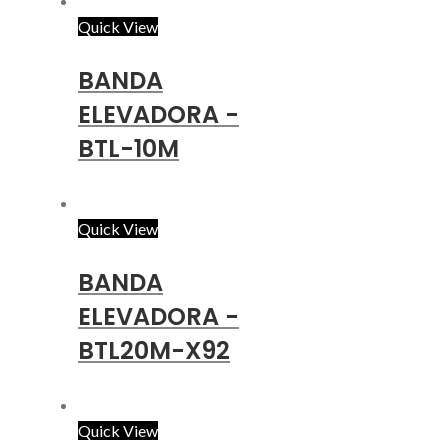
Quick View
BANDA
ELEVADORA -
BTL-10M
Quick View
BANDA
ELEVADORA -
BTL20M-X92
Quick View