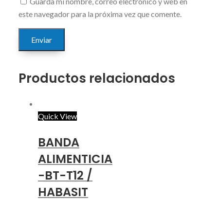
Guarda mi nombre, correo electrónico y web en
este navegador para la próxima vez que comente.
Productos relacionados
Quick View
BANDA
ALIMENTICIA
-BT-T12 /
HABASIT