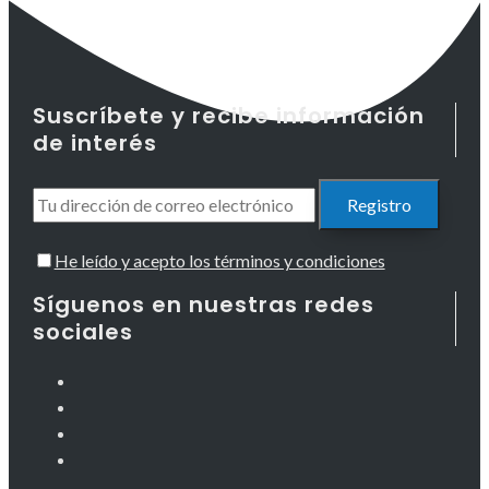
Suscríbete y recibe información
de interés
He leído y acepto los términos y condiciones
Síguenos en nuestras redes
sociales