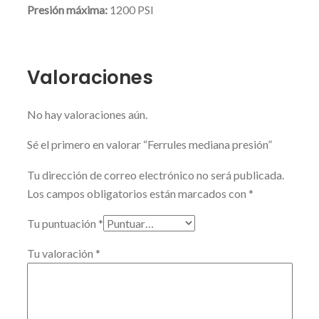
Presión máxima:
1200 PSI
Valoraciones
No hay valoraciones aún.
Sé el primero en valorar “Ferrules mediana presión”
Tu dirección de correo electrónico no será publicada.
Los campos obligatorios están marcados con
*
Tu puntuación
*
Tu valoración
*