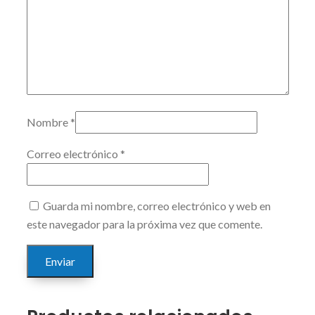
Nombre
*
Correo electrónico
*
Guarda mi nombre, correo electrónico y web en
este navegador para la próxima vez que comente.