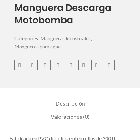
Manguera Descarga
Motobomba
Categories:
Mangueras Industriales
,
Mangueras para agua
Descripción
Valoraciones (0)
Fabricada en PVC de color azul en rollos de 300 ft.