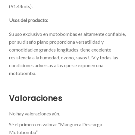
(91.44mts).
Usos del producto:
Su uso exclusivo en motobombas es altamente confiable,
por su diseño plano proporciona versatilidad y
comodidad en grandes longitudes, tiene excelente
resistencia a la humedad, ozono, rayos U.V y todas las
condiciones adversas a las que se exponen una
motobomba.
Valoraciones
No hay valoraciones aún.
Sé el primero en valorar “Manguera Descarga
Motobomba”