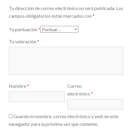
Tu dirección de correo electrónico no será publicada.
Los
campos obligatorios están marcados con
*
Tu puntuación
*
Tu valoración
*
Nombre
*
Correo
electrónico
*
Guarda mi nombre, correo electrónico y web en este
navegador para la próxima vez que comente.