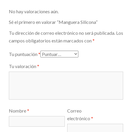
No hay valoraciones aún.
Sé el primero en valorar “Manguera Silicona”
Tu dirección de correo electrónico no será publicada.
Los
campos obligatorios están marcados con
*
Tu puntuación
*
Tu valoración
*
Nombre
*
Correo
electrónico
*