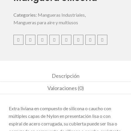
Categories:
Mangueras Industriales
,
Mangueras para aire y multiusos
Descripción
Valoraciones (0)
Extra liviana en compuesto de silicona o caucho con
múltiples capas de Nylon en presentación lisa o con
espiral de acero corrugada, su cubierta puede ser lisa o