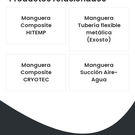
Manguera
Manguera
Composite
Tubería flexible
HITEMP
metálica
(Exosto)
Manguera
Manguera
Composite
Succión Aire-
CRYOTEC
Agua