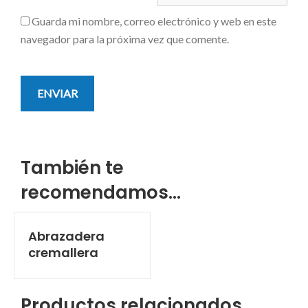
Guarda mi nombre, correo electrónico y web en este
navegador para la próxima vez que comente.
También te
recomendamos…
Abrazadera
cremallera
Productos relacionados