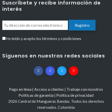
Suscríbete y recibe información de
interés
He leído y acepto los términos y condiciones
Síguenos en nuestras redes sociales
Pago en línea
|
Acceso a clientes
|
Trabaje con nosotros
Políticas de garantía
|
Política de privacidad
2026 Central de Mangueras Bandas. Todos los derechos
reservados. Colombia