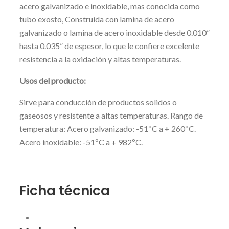
acero galvanizado e inoxidable, mas conocida como
tubo exosto, Construida con lamina de acero
galvanizado o lamina de acero inoxidable desde 0.010”
hasta 0.035” de espesor, lo que le confiere excelente
resistencia a la oxidación y altas temperaturas.
Usos del producto:
Sirve para conducción de productos solidos o
gaseosos y resistente a altas temperaturas. Rango de
temperatura: Acero galvanizado: -51ºC a + 260ºC.
Acero inoxidable: -51ºC a + 982ºC.
Ficha técnica