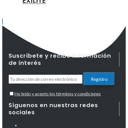
EXILITE
Suscríbete y recibe información
de interés
He leído y acepto los términos y condiciones
Síguenos en nuestras redes
sociales