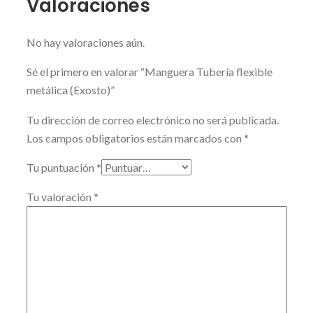
Valoraciones
No hay valoraciones aún.
Sé el primero en valorar “Manguera Tubería flexible
metálica (Exosto)”
Tu dirección de correo electrónico no será publicada.
Los campos obligatorios están marcados con
*
Tu puntuación
*
Tu valoración
*