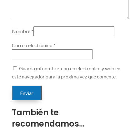
Nombre
*
Correo electrónico
*
Guarda mi nombre, correo electrónico y web en
este navegador para la próxima vez que comente.
También te
recomendamos…