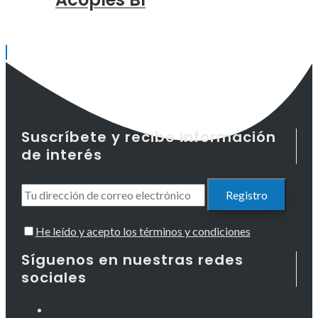
Suscríbete y recibe información
de interés
He leído y acepto los términos y condiciones
Síguenos en nuestras redes
sociales