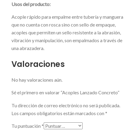
Usos del producto:
Acople rápido para empalme entre tubería y manguera
que no cuenta con rosca sino con sello de empaque,
acoples que permiten un sello resistente a la abrasión,
vibración y manipulación, son empalmados a través de
una abrazadera.
Valoraciones
No hay valoraciones aún.
Sé el primero en valorar “Acoples Lanzado Concreto”
Tu dirección de correo electrónico no será publicada.
Los campos obligatorios están marcados con
*
Tu puntuación
*