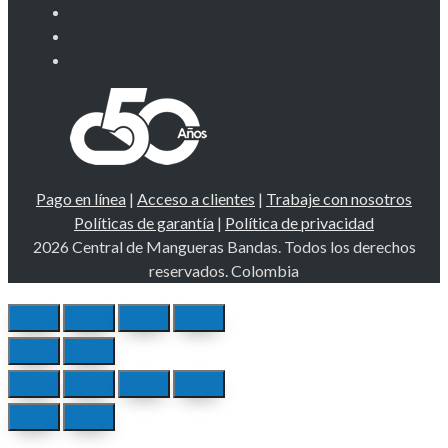
Pago en línea
|
Acceso a clientes
|
Trabaje con nosotros
Políticas de garantía
|
Política de privacidad
2026 Central de Mangueras Bandas. Todos los derechos
reservados. Colombia