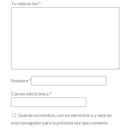
Tu valoración
*
Nombre
*
Correo electrónico
*
Guarda mi nombre, correo electrónico y web en
este navegador para la próxima vez que comente.